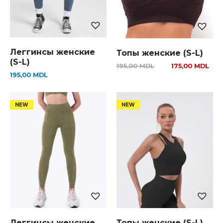
Леггинсы женские
Топы женские (S-L)
(S-L)
195,00
MDL
175,00
MDL
195,00
MDL
Леггинсы женские
Топы женские (S-L)