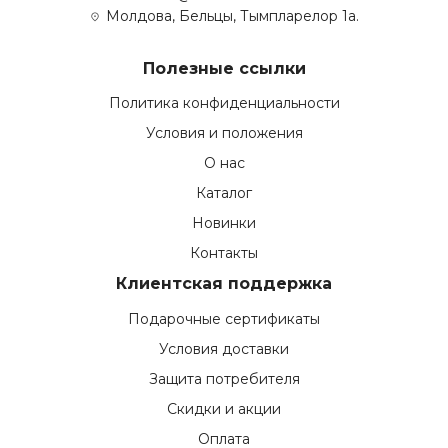
Молдова, Бельцы, Тымпларелор 1а.
Полезные ссылки
Политика конфиденциальности
Условия и положения
О нас
Каталог
Новинки
Контакты
Клиентская поддержка
Подарочные сертификаты
Условия доставки
Защита потребителя
Скидки и акции
Оплата