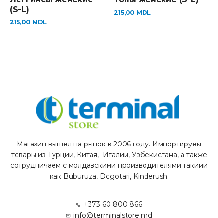
(S-L)
215,00
MDL
215,00
MDL
Магазин вышел на рынок в 2006 году. Импортируем
товары из Турции, Китая, Италии, Узбекистана, а также
сотрудничаем с молдавскими производителями такими
как Buburuza, Dogotari, Kinderush.
+373 60 800 866
info@terminalstore.md