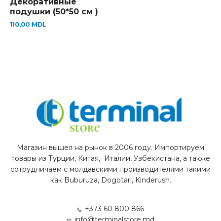
Декоративные
подушки (50*50 см )
110,00
MDL
Магазин вышел на рынок в 2006 году. Импортируем
товары из Турции, Китая, Италии, Узбекистана, а также
сотрудничаем с молдавскими производителями такими
как Buburuza, Dogotari, Kinderush.
+373 60 800 866
info@terminalstore.md