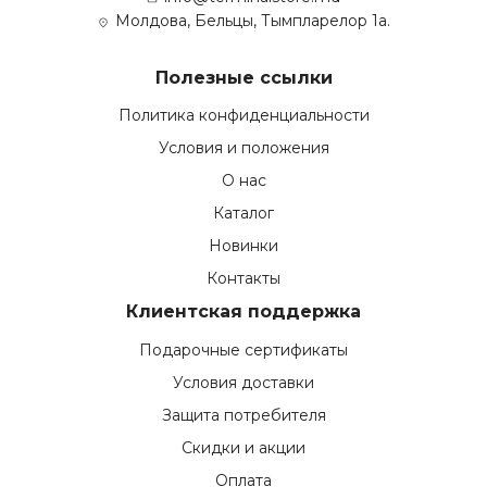
Молдова, Бельцы, Тымпларелор 1а.
Полезные ссылки
Политика конфиденциальности
Условия и положения
О нас
Каталог
Новинки
Контакты
Клиентская поддержка
Подарочные сертификаты
Условия доставки
Защита потребителя
Скидки и акции
Оплата