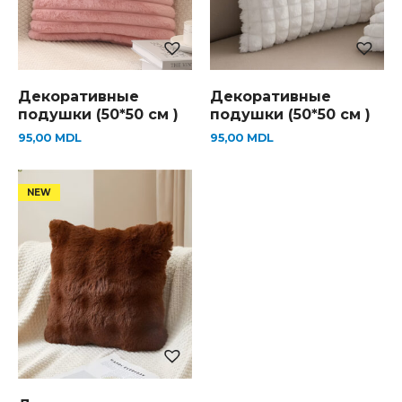
Декоративные
Декоративные
подушки (50*50 см )
подушки (50*50 см )
95,00
MDL
95,00
MDL