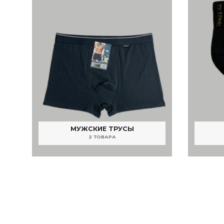
МУЖСКИЕ ТРУСЫ
2 ТОВАРА