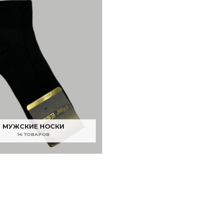
МУЖСКИЕ НОСКИ
14 ТОВАРОВ