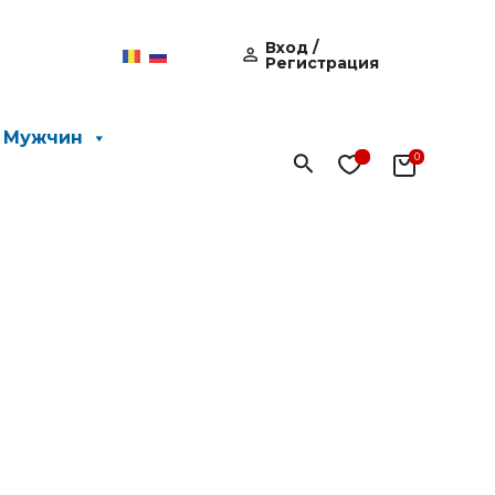
Вход /
Регистрация
 Мужчин
Поиск