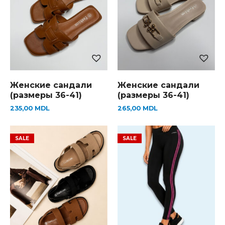
Женские сандали
Женские сандали
(размеры 36-41)
(размеры 36-41)
235,00
MDL
265,00
MDL