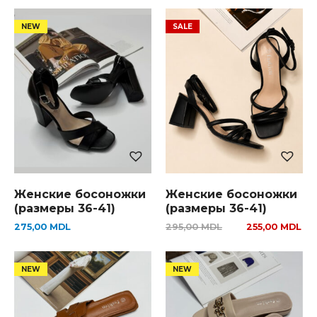
Женские босоножки
Женские босоножки
(размеры 36-41)
(размеры 36-41)
275,00
MDL
295,00
MDL
255,00
MDL