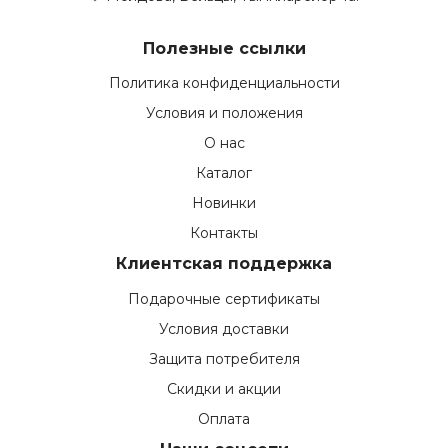
Полезные ссылки
Политика конфиденциальности
Условия и положения
О нас
Каталог
Новинки
Контакты
Клиентская поддержка
Подарочные сертификаты
Условия доставки
Защита потребителя
Скидки и акции
Оплата