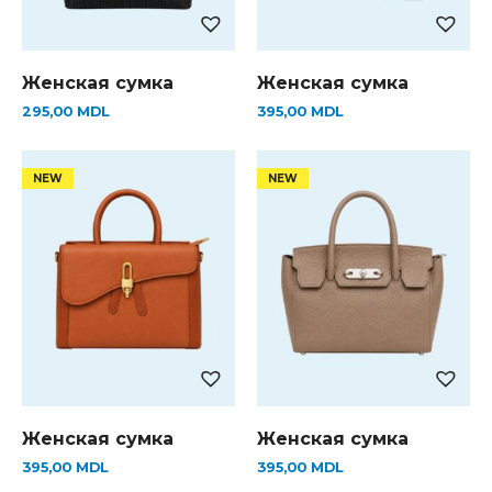
Женская сумка
Женская сумка
295,00
MDL
395,00
MDL
Женская сумка
Женская сумка
395,00
MDL
395,00
MDL