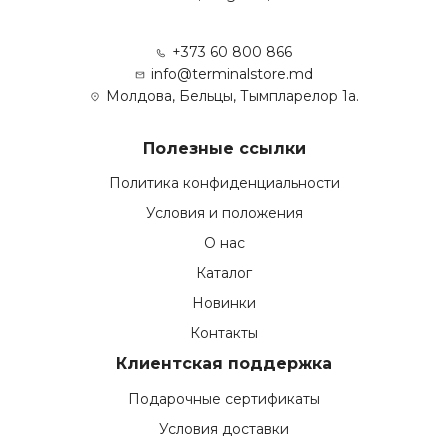
+373 60 800 866
info@terminalstore.md
Молдова, Бельцы, Тымпларелор 1а.
Полезные ссылки
Политика конфиденциальности
Условия и положения
О нас
Каталог
Новинки
Контакты
Клиентская поддержка
Подарочные сертификаты
Условия доставки