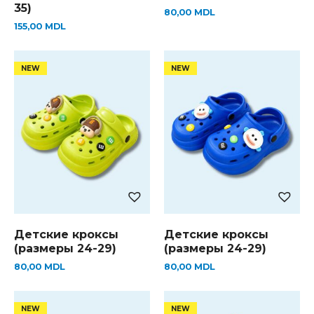
35)
80,00
MDL
155,00
MDL
Детские кроксы
Детские кроксы
(размеры 24-29)
(размеры 24-29)
80,00
MDL
80,00
MDL