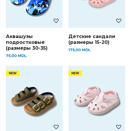
Аквашузы
Детские сандали
подростковые
(размеры 15-20)
(размеры 30-35)
175,00
MDL
75,00
MDL