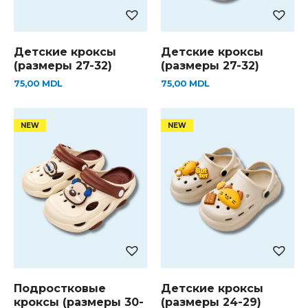
Детские кроксы
Детские кроксы
(размеры 27-32)
(размеры 27-32)
75,00
MDL
75,00
MDL
Подростковые
Детские кроксы
кроксы (размеры 30-
(размеры 24-29)