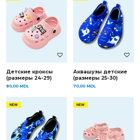
Детские кроксы
Аквашузы детские
(размеры 24-29)
(размеры 25-30)
80,00
MDL
70,00
MDL