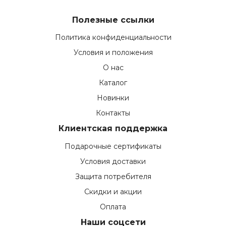
Полезные ссылки
Политика конфиденциальности
Условия и положения
О нас
Каталог
Новинки
Контакты
Клиентская поддержка
Подарочные сертификаты
Условия доставки
Защита потребителя
Скидки и акции
Оплата
Наши соцсети