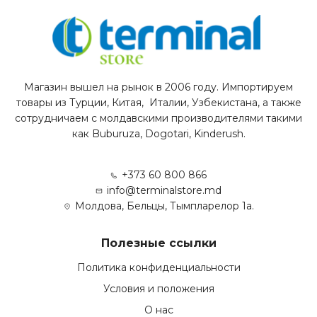
Магазин вышел на рынок в 2006 году. Импортируем
товары из Турции, Китая, Италии, Узбекистана, а также
сотрудничаем с молдавскими производителями такими
как Buburuza, Dogotari, Kinderush.
+373 60 800 866
info@terminalstore.md
Молдова, Бельцы, Тымпларелор 1а.
Полезные ссылки
Политика конфиденциальности
Условия и положения
О нас