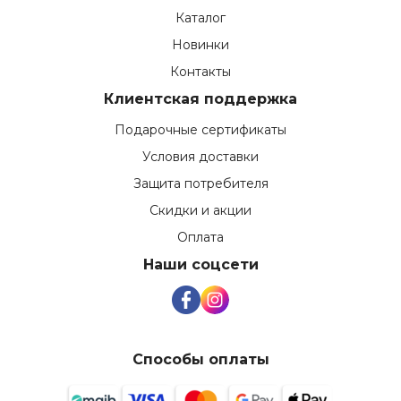
Каталог
Новинки
Контакты
Клиентская поддержка
Подарочные сертификаты
Условия доставки
Защита потребителя
Скидки и акции
Оплата
Наши соцсети
Способы оплаты