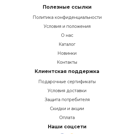
Полезные ссылки
Политика конфиденциальности
Условия и положения
О нас
Каталог
Новинки
Контакты
Клиентская поддержка
Подарочные сертификаты
Условия доставки
Защита потребителя
Скидки и акции
Оплата
Наши соцсети