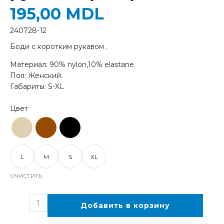
195,00
MDL
240728-12
Боди с коротким рукавом .
Материал: 90% nylon,10% elastane.
Пол: Женский.
Габариты: S-XL
L
M
S
XL
ОЧИСТИТЬ
Добавить в корзину