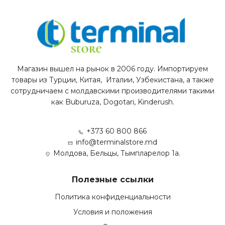
Магазин вышел на рынок в 2006 году. Импортируем
товары из Турции, Китая, Италии, Узбекистана, а также
сотрудничаем с молдавскими производителями такими
как Buburuza, Dogotari, Kinderush.
+373 60 800 866
info@terminalstore.md
Молдова, Бельцы, Тымпларелор 1а.
Полезные ссылки
Политика конфиденциальности
Условия и положения