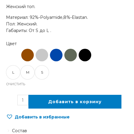
Женский топ.
Материал: 92%-Polyamide,8%-Elastan.
Пол: Женский.
Габариты: От S до L .
L
M
S
ОЧИСТИТЬ
Добавить в корзину
Добавить в избранные
Состав