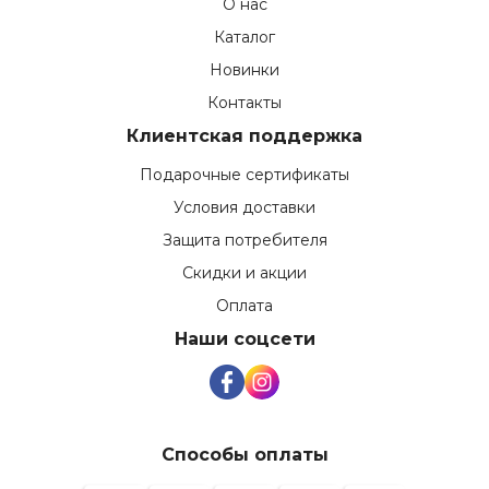
О нас
Каталог
Новинки
Контакты
Клиентская поддержка
Подарочные сертификаты
Условия доставки
Защита потребителя
Скидки и акции
Оплата
Наши соцсети
Способы оплаты