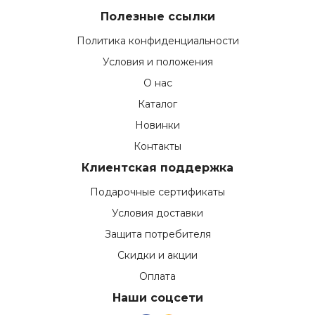
Полезные ссылки
Политика конфиденциальности
Условия и положения
О нас
Каталог
Новинки
Контакты
Клиентская поддержка
Подарочные сертификаты
Условия доставки
Защита потребителя
Скидки и акции
Оплата
Наши соцсети