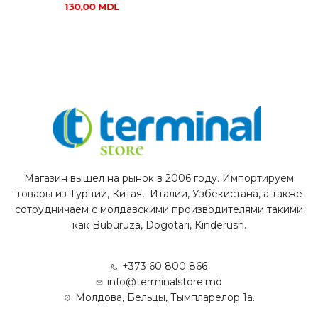
130,00
MDL
Магазин вышел на рынок в 2006 году. Импортируем
товары из Турции, Китая, Италии, Узбекистана, а также
сотрудничаем с молдавскими производителями такими
как Buburuza, Dogotari, Kinderush.
+373 60 800 866
info@terminalstore.md
Молдова, Бельцы, Тымпларелор 1а.