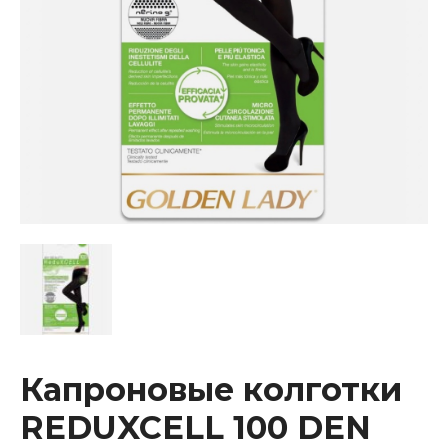
Капроновые колготки
REDUXCELL 100 DEN