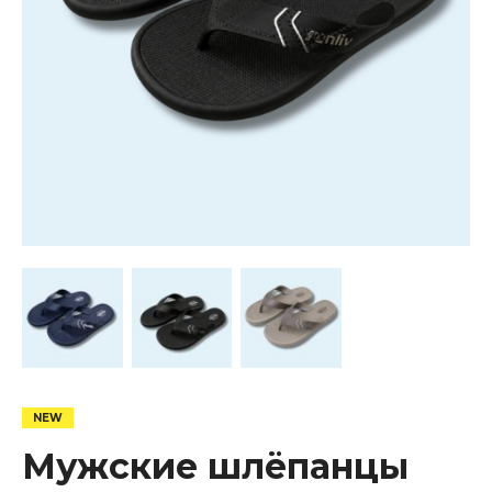
Мужские шлёпанцы