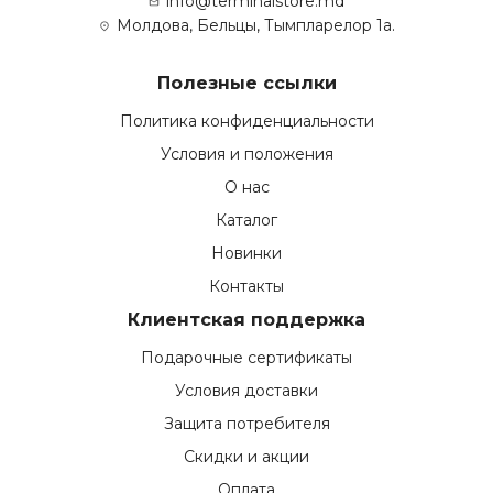
info@terminalstore.md
Молдова, Бельцы, Тымпларелор 1а.
Полезные ссылки
Политика конфиденциальности
Условия и положения
О нас
Каталог
Новинки
Контакты
Клиентская поддержка
Подарочные сертификаты
Условия доставки
Защита потребителя
Скидки и акции
Оплата