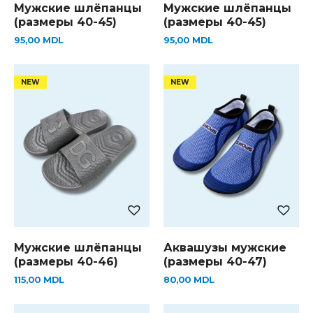
Мужские шлёпанцы
Мужские шлёпанцы
(размеры 40-45)
(размеры 40-45)
95,00
MDL
95,00
MDL
Мужские шлёпанцы
Аквашузы мужские
(размеры 40-46)
(размеры 40-47)
115,00
MDL
80,00
MDL