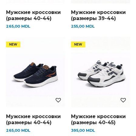
Мужские кроссовки
Мужские кроссовки
(размеры 40-44)
(размеры 39-44)
265,00
MDL
255,00
MDL
Мужские кроссовки
Мужские кроссовки
(размеры 40-44)
(размеры 40-45)
265,00
MDL
395,00
MDL