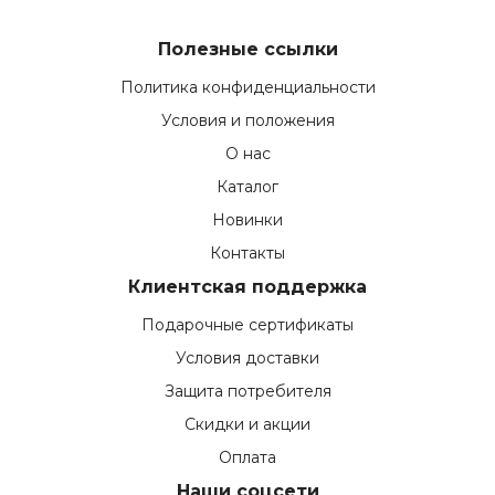
Полезные ссылки
Политика конфиденциальности
Условия и положения
О нас
Каталог
Новинки
Контакты
Клиентская поддержка
Подарочные сертификаты
Условия доставки
Защита потребителя
Скидки и акции
Оплата
Наши соцсети