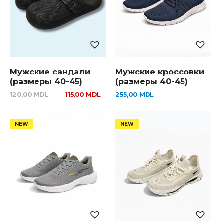
Мужские сандали
Мужские кроссовки
(размеры 40-45)
(размеры 40-45)
120,00
MDL
115,00
MDL
255,00
MDL