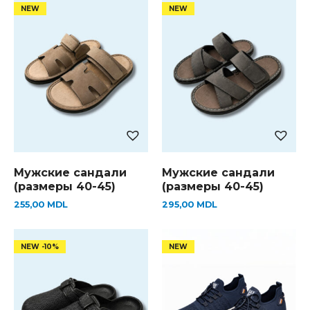
Мужские сандали
Мужские сандали
(размеры 40-45)
(размеры 40-45)
255,00
MDL
295,00
MDL