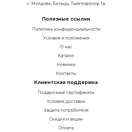
Молдова, Бельцы, Тымпларелор 1а.
Полезные ссылки
Политика конфиденциальности
Условия и положения
О нас
Каталог
Новинки
Контакты
Клиентская поддержка
Подарочные сертификаты
Условия доставки
Защита потребителя
Скидки и акции
Оплата