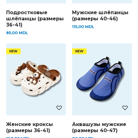
Подростковые
Мужские шлёпанцы
шлёпанцы (размеры
(размеры 40-46)
36-41)
115,00
MDL
85,00
MDL
Женские кроксы
Аквашузы мужские
(размеры 36-41)
(размеры 40-47)