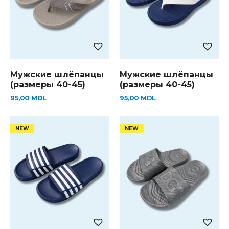
Мужские шлёпанцы
Мужские шлёпанцы
(размеры 40-45)
(размеры 40-45)
95,00
MDL
95,00
MDL