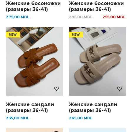
Женские босоножки
Женские босоножки
(размеры 36-41)
(размеры 36-41)
275,00
MDL
295,00
MDL
255,00
MDL
Женские сандали
Женские сандали
(размеры 36-41)
(размеры 36-41)
235,00
MDL
265,00
MDL