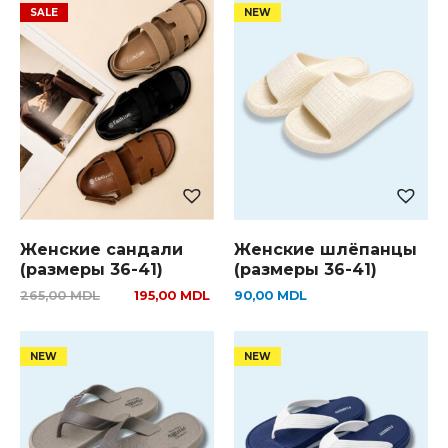
Женские сандали
Женские шлёпанцы
(размеры 36-41)
(размеры 36-41)
265,00
MDL
195,00
MDL
90,00
MDL