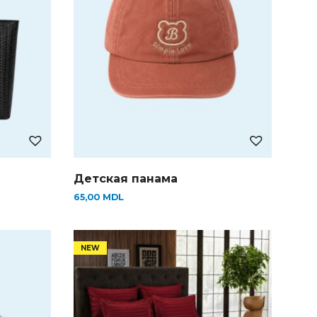
Детская панама
65,00
MDL