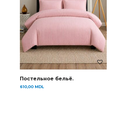
Постельное бельё.
610,00
MDL