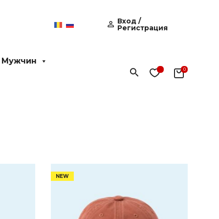
Вход /
Регистрация
 Мужчин
Поиск