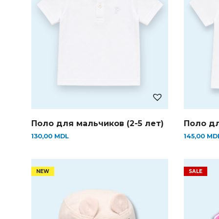
Поло для мальчиков (2-5 лет)
Поло дл
130,00
MDL
145,00
MD