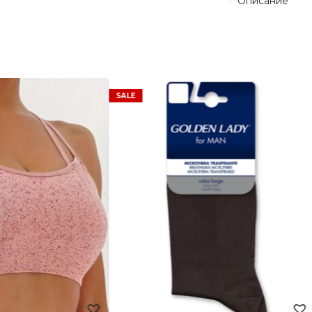
Описание