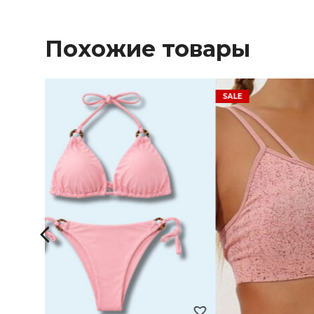
Похожие товары