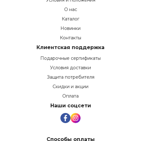
Условия и положения
О нас
Каталог
Новинки
Контакты
Клиентская поддержка
Подарочные сертификаты
Условия доставки
Защита потребителя
Скидки и акции
Оплата
Наши соцсети
Способы оплаты