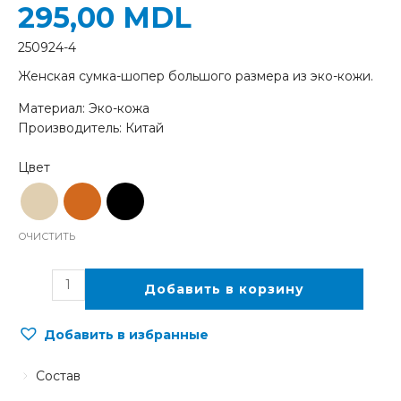
295,00
MDL
250924-4
Женская сумка-шопер большого размера из эко-кожи.
Материал: Эко-кожа
Производитель: Китай
ОЧИСТИТЬ
Добавить в корзину
Добавить в избранные
Состав