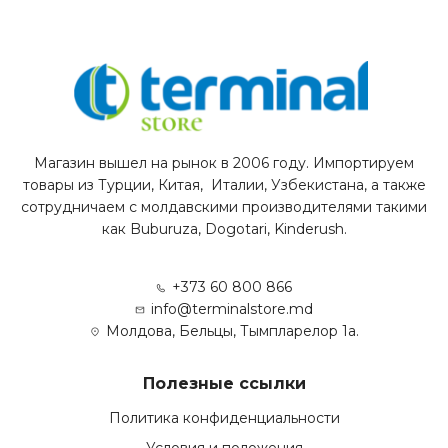
Магазин вышел на рынок в 2006 году. Импортируем
товары из Турции, Китая, Италии, Узбекистана, а также
сотрудничаем с молдавскими производителями такими
как Buburuza, Dogotari, Kinderush.
+373 60 800 866
info@terminalstore.md
Молдова, Бельцы, Тымпларелор 1а.
Полезные ссылки
Политика конфиденциальности