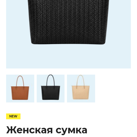
Женская сумка