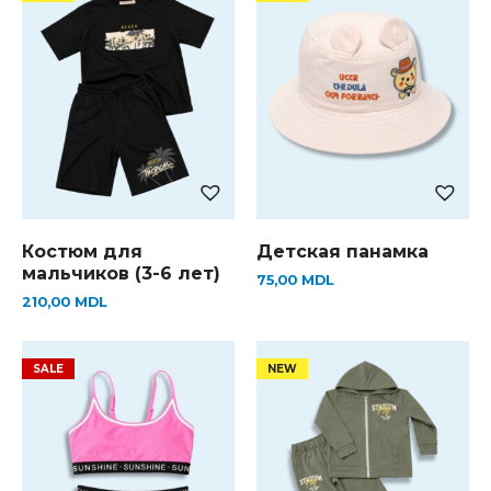
Костюм для
Детская панамка
мальчиков (3-6 лет)
75,00
MDL
210,00
MDL