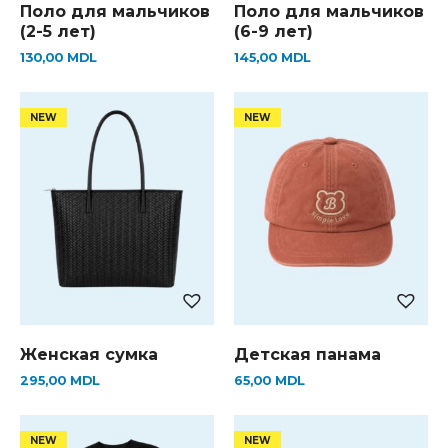
Поло для мальчиков
Поло для мальчиков
(2-5 лет)
(6-9 лет)
130,00
MDL
145,00
MDL
Женская сумка
Детская панама
295,00
MDL
65,00
MDL