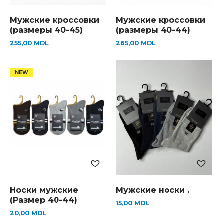
Мужские кроссовки
Мужские кроссовки
(размеры 40-45)
(размеры 40-44)
255,00
MDL
265,00
MDL
Носки мужские
Мужские носки .
(Размер 40-44)
15,00
MDL
20,00
MDL