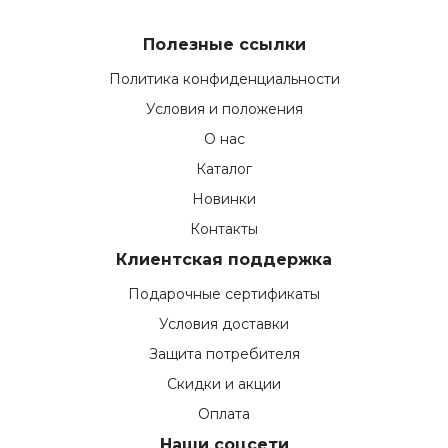
Полезные ссылки
Политика конфиденциальности
Условия и положения
О нас
Каталог
Новинки
Контакты
Клиентская поддержка
Подарочные сертификаты
Условия доставки
Защита потребителя
Скидки и акции
Оплата
Наши соцсети