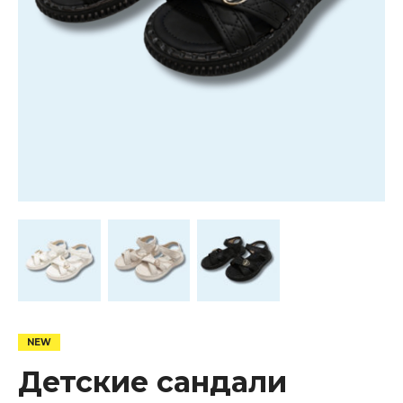
Детские сандали