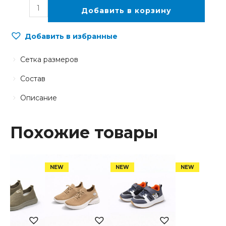
Добавить в корзину
Добавить в избранные
Сетка размеров
Состав
Описание
Похожие товары