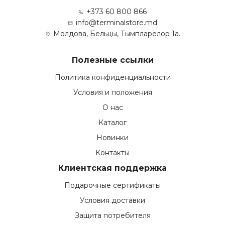
+373 60 800 866
info@terminalstore.md
Молдова, Бельцы, Тымпларелор 1а.
Полезные ссылки
Политика конфиденциальности
Условия и положения
О нас
Каталог
Новинки
Контакты
Клиентская поддержка
Подарочные сертификаты
Условия доставки
Защита потребителя