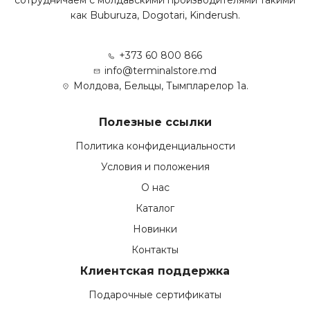
как Buburuza, Dogotari, Kinderush.
+373 60 800 866
info@terminalstore.md
Молдова, Бельцы, Тымпларелор 1а.
Полезные ссылки
Политика конфиденциальности
Условия и положения
О нас
Каталог
Новинки
Контакты
Клиентская поддержка
Подарочные сертификаты