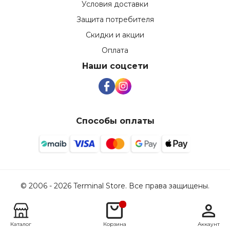
Условия доставки
Защита потребителя
Скидки и акции
Оплата
Наши соцсети
Способы оплаты
© 2006 - 2026 Terminal Store. Все права защищены.
Каталог
Корзина
Аккаунт