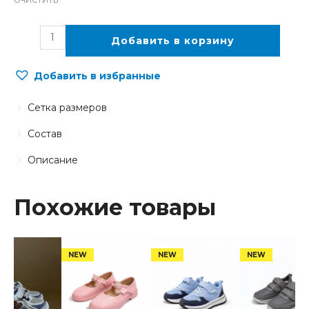
ОЧИСТИТЬ
Добавить в корзину
Добавить в избранные
Сетка размеров
Состав
Описание
Похожие товары