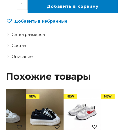
Добавить в корзину
Добавить в избранные
Сетка размеров
Состав
Описание
Похожие товары