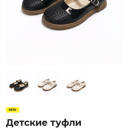
Детские туфли