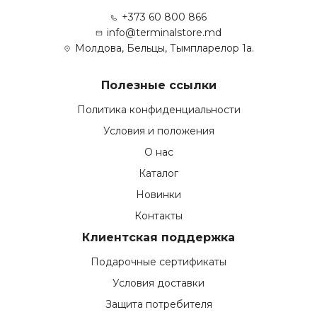
+373 60 800 866
info@terminalstore.md
Молдова, Бельцы, Тымпларелор 1а.
Полезные ссылки
Политика конфиденциальности
Условия и положения
О нас
Каталог
Новинки
Контакты
Клиентская поддержка
Подарочные сертификаты
Условия доставки
Защита потребителя