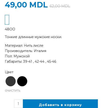
49,00
MDL
62,00
MDL
48OO
Тонкие длинные мужские носки.
Материал: Нить лисле
Производитель: Италия
Пол: Мужской
Габариты: 39-41 , 42-44 , 45-46
ОЧИСТИТЬ
Добавить в корзину