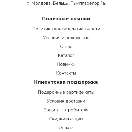
Молдова, Бельцы, Тымпларелор 1а.
Полезные ссылки
Политика конфиденциальности
Условия и положения
О нас
Каталог
Новинки
Контакты
Клиентская поддержка
Подарочные сертификаты
Условия доставки
Защита потребителя
Скидки и акции
Оплата