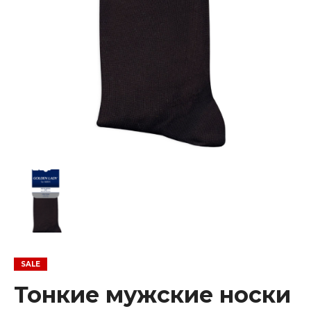
Тонкие мужские носки