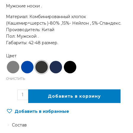
Мужские носки .
Материал: Комбинированный хлопок
(Кашемир+шерсть )-80% ,15%- Нейлон , 5%-Спандекс.
Производитель: Китай
Пол: Мужской .
Габариты: 42-48 размер.
ОЧИСТИТЬ
Добавить в корзину
Добавить в избранные
Состав