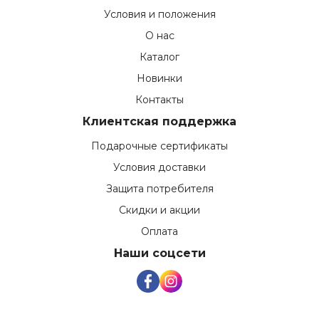
Условия и положения
О нас
Каталог
Новинки
Контакты
Клиентская поддержка
Подарочные сертификаты
Условия доставки
Защита потребителя
Скидки и акции
Оплата
Наши соцсети