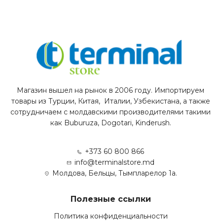
Магазин вышел на рынок в 2006 году. Импортируем
товары из Турции, Китая, Италии, Узбекистана, а также
сотрудничаем с молдавскими производителями такими
как Buburuza, Dogotari, Kinderush.
+373 60 800 866
info@terminalstore.md
Молдова, Бельцы, Тымпларелор 1а.
Полезные ссылки
Политика конфиденциальности