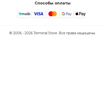
Способы оплаты
© 2006 - 2026 Terminal Store. Все права защищены.