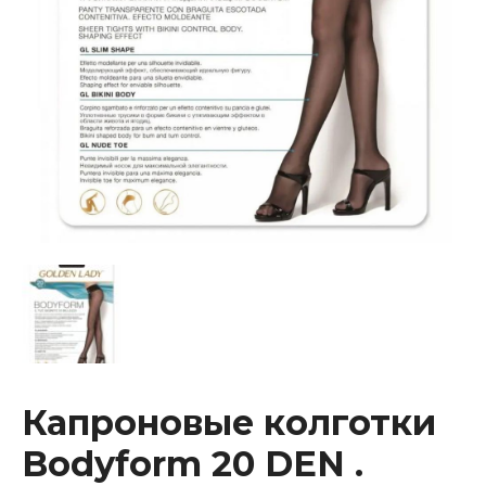
Капроновые колготки
Bodyform 20 DEN .