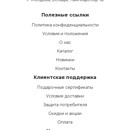
Полезные ссылки
Политика конфиденциальности
Условия и положения
О нас
Каталог
Новинки
Контакты
Клиентская поддержка
Подарочные сертификаты
Условия доставки
Защита потребителя
Скидки и акции
Оплата