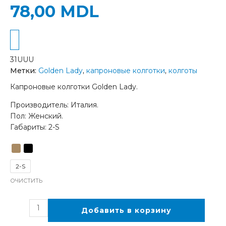
78,00
MDL
31UUU
Метки:
Golden Lady
,
капроновые колготки
,
колготы
Капроновые колготки Golden Lady.
Производитель: Италия.
Пол: Женский.
Габариты: 2-S
2-S
ОЧИСТИТЬ
Добавить в корзину