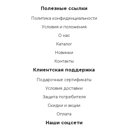
Полезные ссылки
Политика конфиденциальности
Условия и положения
О нас
Каталог
Новинки
Контакты
Клиентская поддержка
Подарочные сертификаты
Условия доставки
Защита потребителя
Скидки и акции
Оплата
Наши соцсети