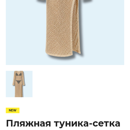
Пляжная туника-сетка