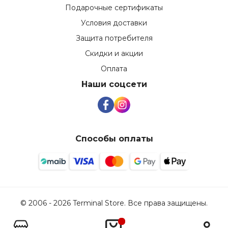
Подарочные сертификаты
Условия доставки
Защита потребителя
Скидки и акции
Оплата
Наши соцсети
Способы оплаты
© 2006 - 2026 Terminal Store. Все права защищены.