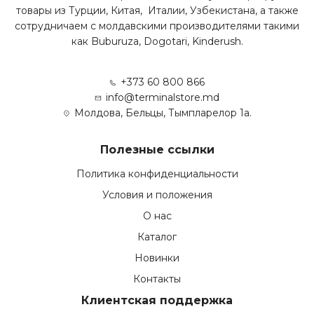
товары из Турции, Китая, Италии, Узбекистана, а также
сотрудничаем с молдавскими производителями такими
как Buburuza, Dogotari, Kinderush.
+373 60 800 866
info@terminalstore.md
Молдова, Бельцы, Тымпларелор 1а.
Полезные ссылки
Политика конфиденциальности
Условия и положения
О нас
Каталог
Новинки
Контакты
Клиентская поддержка