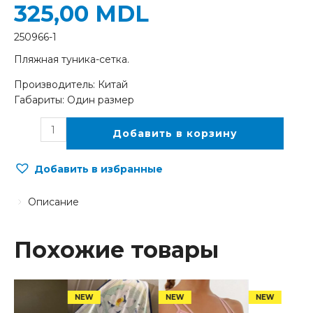
325,00
MDL
250966-1
Пляжная туника-сетка.
Производитель: Китай
Габариты: Один размер
Добавить в корзину
Добавить в избранные
Описание
Похожие товары