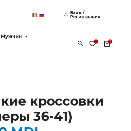
Вход /
Регистрация
 Мужчин
Поиск
кие кроссовки
еры 36-41)