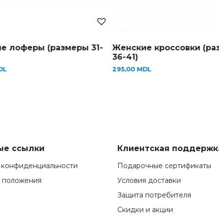
(размеры 31-
Женские кроссовки (размеры
К
36-41)
3
295,00
MDL
3
ые ссылки
Клиентская поддержк
 конфиденциальности
Подарочные сертификаты
и положения
Условия доставки
Защита потребителя
Скидки и акции