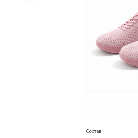
Состав