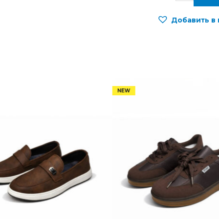
Добавить в