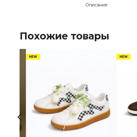
Описание
Похожие товары