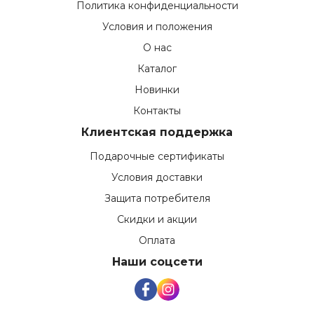
Политика конфиденциальности
Условия и положения
О нас
Каталог
Новинки
Контакты
Клиентская поддержка
Подарочные сертификаты
Условия доставки
Защита потребителя
Скидки и акции
Оплата
Наши соцсети