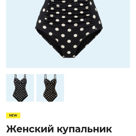
Женский купальник