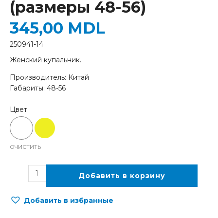
(размеры 48-56)
345,00
MDL
250941-14
Женский купальник.
Производитель: Китай
Габариты: 48-56
ОЧИСТИТЬ
Добавить в корзину
Добавить в избранные