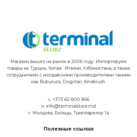
Магазин вышел на рынок в 2006 году. Импортируем
товары из Турции, Китая, Италии, Узбекистана, а также
сотрудничаем с молдавскими производителями такими
как Buburuza, Dogotari, Kinderush.
+373 60 800 866
info@terminalstore.md
Молдова, Бельцы, Тымпларелор 1а.
Полезные ссылки