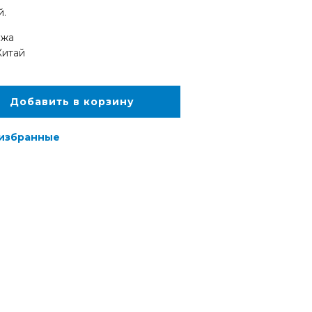
й.
ожа
Китай
Добавить в корзину
 избранные