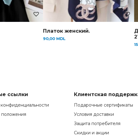
Платок женский.
Д
2
90,00
MDL
1
ые ссылки
Клиентская поддержк
 конфиденциальности
Подарочные сертификаты
и положения
Условия доставки
Защита потребителя
Скидки и акции