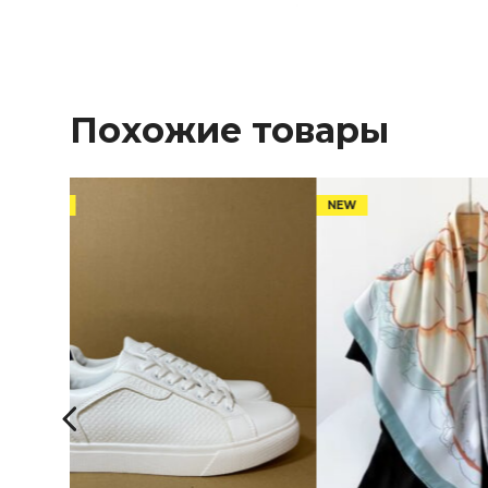
Похожие товары