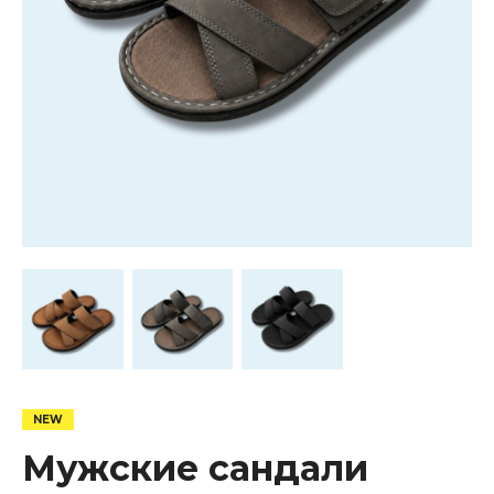
Мужские сандали