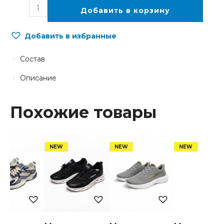
Добавить в корзину
Добавить в избранные
Состав
Описание
Похожие товары