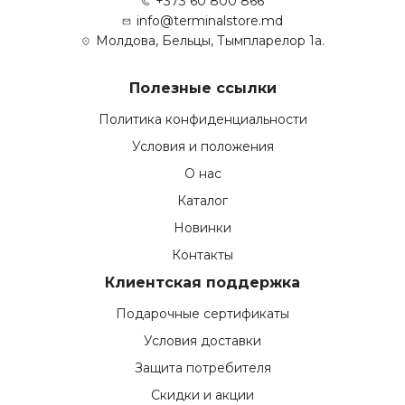
+373 60 800 866
info@terminalstore.md
Молдова, Бельцы, Тымпларелор 1а.
Полезные ссылки
Политика конфиденциальности
Условия и положения
О нас
Каталог
Новинки
Контакты
Клиентская поддержка
Подарочные сертификаты
Условия доставки
Защита потребителя
Скидки и акции