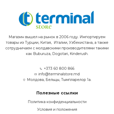
Магазин вышел на рынок в 2006 году. Импортируем
товары из Турции, Китая, Италии, Узбекистана, а также
сотрудничаем с молдавскими производителями такими
как Buburuza, Dogotari, Kinderush.
+373 60 800 866
info@terminalstore.md
Молдова, Бельцы, Тымпларелор 1а.
Полезные ссылки
Политика конфиденциальности
Условия и положения