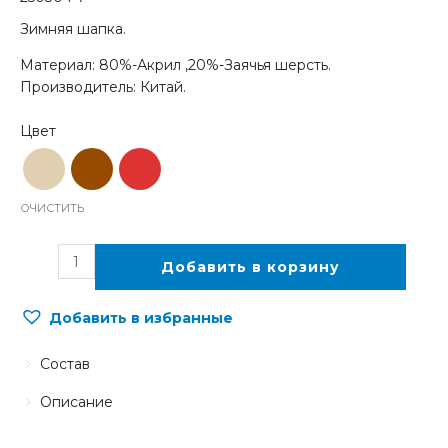
Зимняя шапка.
Материал: 80%-Акрил ,20%-Заячья шерсть.
Производитель: Китай.
ОЧИСТИТЬ
Добавить в корзину
Добавить в избранные
Состав
Описание