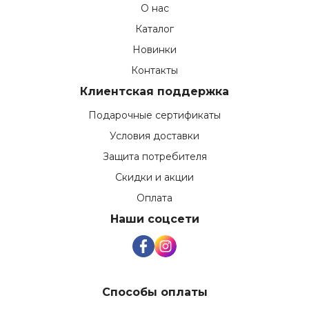
О нас
Каталог
Новинки
Контакты
Клиентская поддержка
Подарочные сертификаты
Условия доставки
Защита потребителя
Скидки и акции
Оплата
Наши соцсети
Способы оплаты