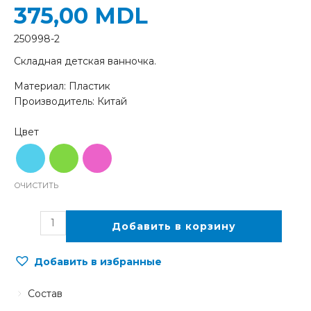
375,00
MDL
250998-2
Складная детская ванночка.
Материал: Пластик
Производитель: Китай
ОЧИСТИТЬ
Добавить в корзину
Добавить в избранные
Состав