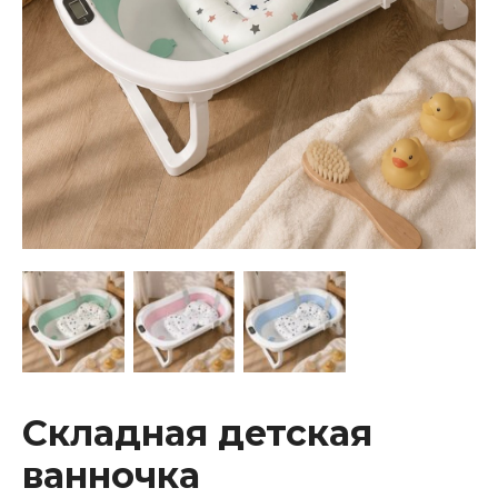
Складная детская
ванночка