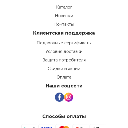
Каталог
Новинки
Контакты
Клиентская поддержка
Подарочные сертификаты
Условия доставки
Защита потребителя
Скидки и акции
Оплата
Наши соцсети
Способы оплаты