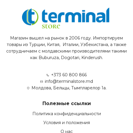
Магазин вышел на рынок в 2006 году. Импортируем
товары из Турции, Китая, Италии, Узбекистана, а также
сотрудничаем с молдавскими производителями такими
как Buburuza, Dogotari, Kinderush.
+373 60 800 866
info@terminalstore.md
Молдова, Бельцы, Тымпларелор 1а.
Полезные ссылки
Политика конфиденциальности
Условия и положения
О нас