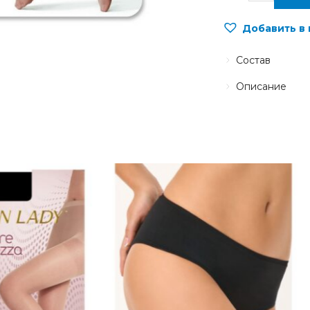
Добавить в
Состав
Описание