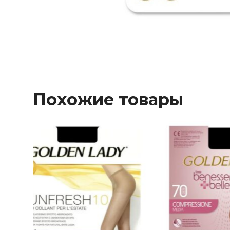
Похожие товары