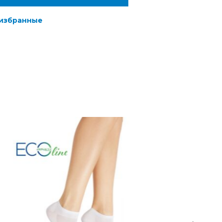
 избранные