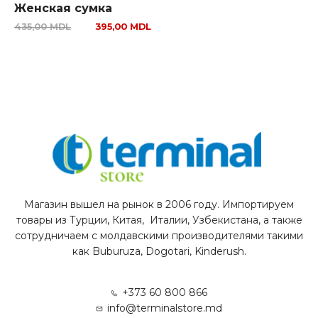
Женская сумка
435,00
MDL
395,00
MDL
Магазин вышел на рынок в 2006 году. Импортируем
товары из Турции, Китая, Италии, Узбекистана, а также
сотрудничаем с молдавскими производителями такими
как Buburuza, Dogotari, Kinderush.
+373 60 800 866
info@terminalstore.md