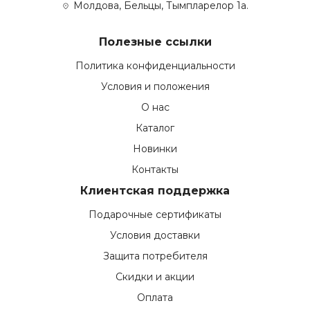
Молдова, Бельцы, Тымпларелор 1а.
Полезные ссылки
Политика конфиденциальности
Условия и положения
О нас
Каталог
Новинки
Контакты
Клиентская поддержка
Подарочные сертификаты
Условия доставки
Защита потребителя
Скидки и акции
Оплата