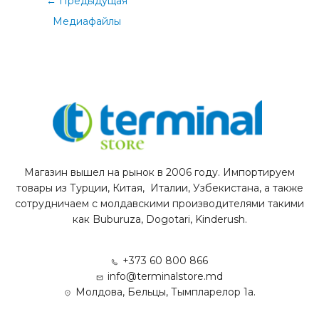
←
Предыдущая
Медиафайлы
Магазин вышел на рынок в 2006 году. Импортируем
товары из Турции, Китая, Италии, Узбекистана, а также
сотрудничаем с молдавскими производителями такими
как Buburuza, Dogotari, Kinderush.
+373 60 800 866
info@terminalstore.md
Молдова, Бельцы, Тымпларелор 1а.