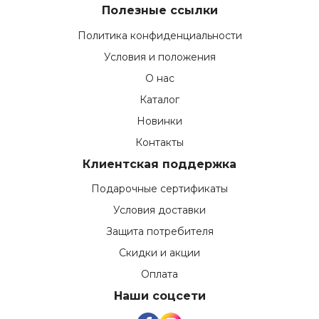
Полезные ссылки
Политика конфиденциальности
Условия и положения
О нас
Каталог
Новинки
Контакты
Клиентская поддержка
Подарочные сертификаты
Условия доставки
Защита потребителя
Скидки и акции
Оплата
Наши соцсети