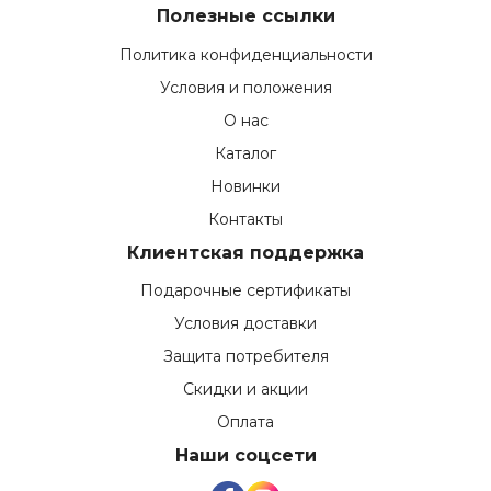
Полезные ссылки
Политика конфиденциальности
Условия и положения
О нас
Каталог
Новинки
Контакты
Клиентская поддержка
Подарочные сертификаты
Условия доставки
Защита потребителя
Скидки и акции
Оплата
Наши соцсети