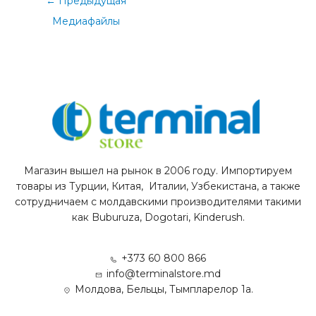
←
Предыдущая
Медиафайлы
Магазин вышел на рынок в 2006 году. Импортируем
товары из Турции, Китая, Италии, Узбекистана, а также
сотрудничаем с молдавскими производителями такими
как Buburuza, Dogotari, Kinderush.
+373 60 800 866
info@terminalstore.md
Молдова, Бельцы, Тымпларелор 1а.