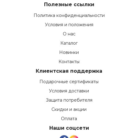
Полезные ссылки
Политика конфиденциальности
Условия и положения
О нас
Каталог
Новинки
Контакты
Клиентская поддержка
Подарочные сертификаты
Условия доставки
Защита потребителя
Скидки и акции
Оплата
Наши соцсети