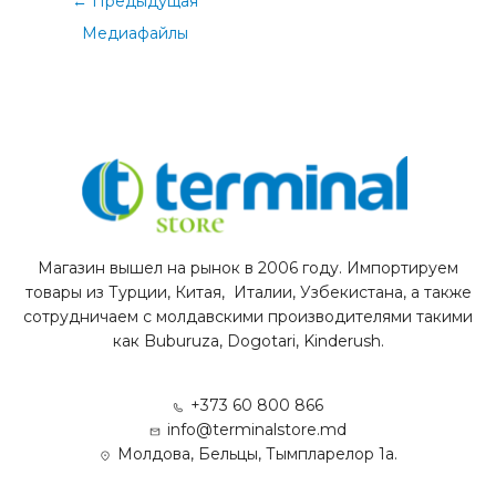
←
Предыдущая
Медиафайлы
Магазин вышел на рынок в 2006 году. Импортируем
товары из Турции, Китая, Италии, Узбекистана, а также
сотрудничаем с молдавскими производителями такими
как Buburuza, Dogotari, Kinderush.
+373 60 800 866
info@terminalstore.md
Молдова, Бельцы, Тымпларелор 1а.