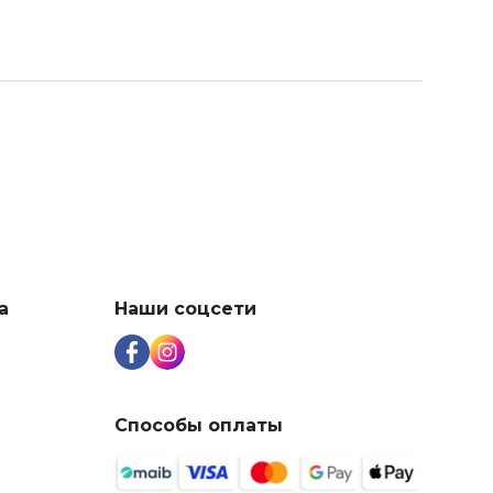
а
Наши соцсети
Способы оплаты