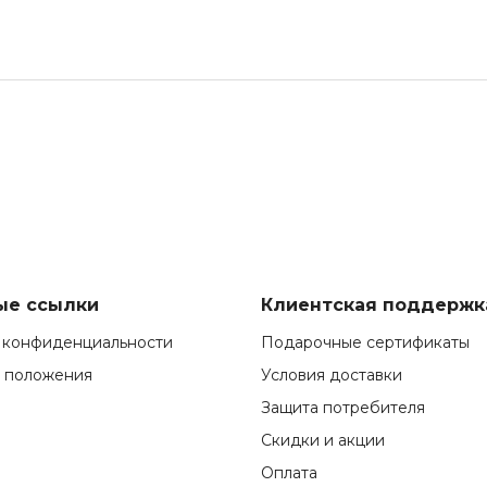
ые ссылки
Клиентская поддержк
 конфиденциальности
Подарочные сертификаты
и положения
Условия доставки
Защита потребителя
Скидки и акции
Оплата