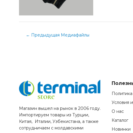
←
Предыдущая Медиафайлы
Полезн
Политика
Условия 
Магазин вышел на рынок в 2006 году.
О нас
Импортируем товары из Турции,
Каталог
Китая, Италии, Узбекистана, а также
сотрудничаем с молдавскими
Новинки