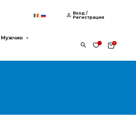
Вход /
Регистрация
 Мужчин
Поиск