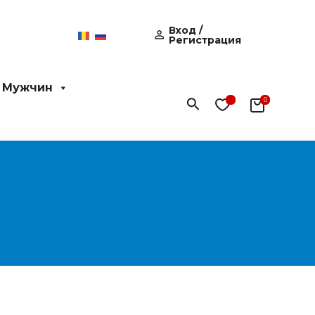
Вход /
Регистрация
 Мужчин
Поиск