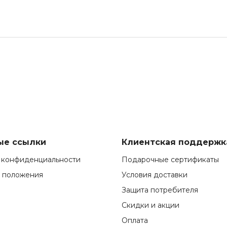
ые ссылки
Клиентская поддержк
 конфиденциальности
Подарочные сертификаты
и положения
Условия доставки
Защита потребителя
Скидки и акции
Оплата