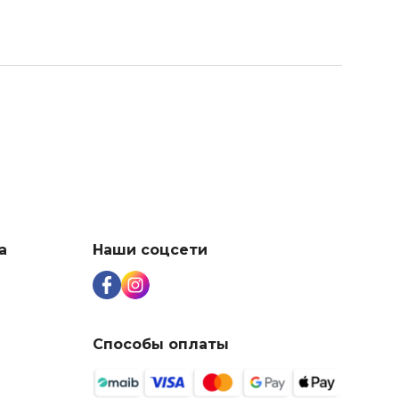
а
Наши соцсети
Способы оплаты