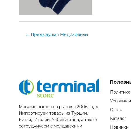
←
Предыдущая Медиафайлы
Полезн
Политика
Условия 
Магазин вышел на рынок в 2006 году.
О нас
Импортируем товары из Турции,
Каталог
Китая, Италии, Узбекистана, а также
сотрудничаем с молдавскими
Новинки