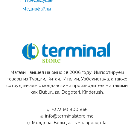
←
Предыдущая
Медиафайлы
Магазин вышел на рынок в 2006 году. Импортируем
товары из Турции, Китая, Италии, Узбекистана, а также
сотрудничаем с молдавскими производителями такими
как Buburuza, Dogotari, Kinderush.
+373 60 800 866
info@terminalstore.md
Молдова, Бельцы, Тымпларелор 1а.