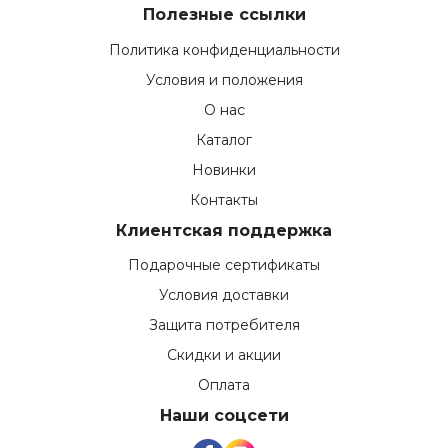
Полезные ссылки
Политика конфиденциальности
Условия и положения
О нас
Каталог
Новинки
Контакты
Клиентская поддержка
Подарочные сертификаты
Условия доставки
Защита потребителя
Скидки и акции
Оплата
Наши соцсети