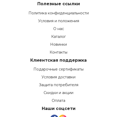
Полезные ссылки
Политика конфиденциальности
Условия и положения
О нас
Каталог
Новинки
Контакты
Клиентская поддержка
Подарочные сертификаты
Условия доставки
Защита потребителя
Скидки и акции
Оплата
Наши соцсети