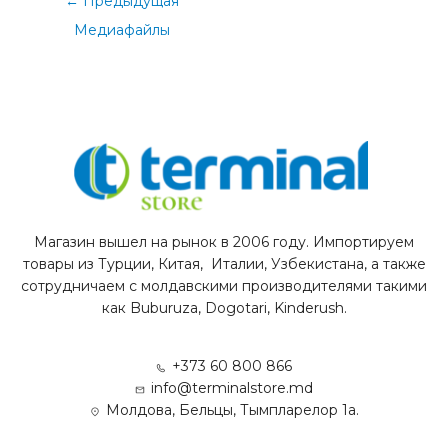
←
Предыдущая
Медиафайлы
Магазин вышел на рынок в 2006 году. Импортируем
товары из Турции, Китая, Италии, Узбекистана, а также
сотрудничаем с молдавскими производителями такими
как Buburuza, Dogotari, Kinderush.
+373 60 800 866
info@terminalstore.md
Молдова, Бельцы, Тымпларелор 1а.