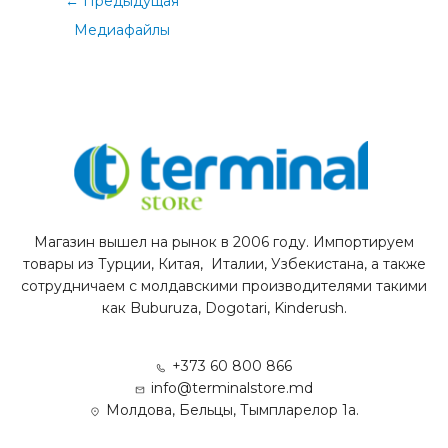
←
Предыдущая
Медиафайлы
Магазин вышел на рынок в 2006 году. Импортируем
товары из Турции, Китая, Италии, Узбекистана, а также
сотрудничаем с молдавскими производителями такими
как Buburuza, Dogotari, Kinderush.
+373 60 800 866
info@terminalstore.md
Молдова, Бельцы, Тымпларелор 1а.