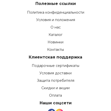
Полезные ссылки
Политика конфиденциальности
Условия и положения
О нас
Каталог
Новинки
Контакты
Клиентская поддержка
Подарочные сертификаты
Условия доставки
Защита потребителя
Скидки и акции
Оплата
Наши соцсети