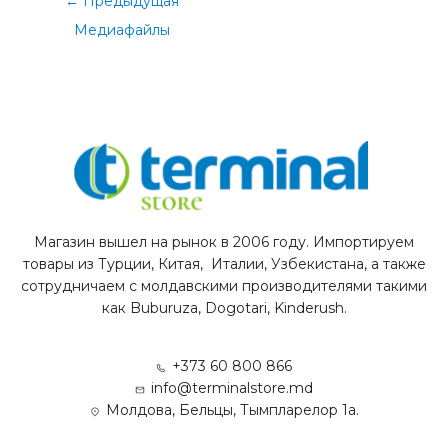
←
Предыдущая
Медиафайлы
Магазин вышел на рынок в 2006 году. Импортируем
товары из Турции, Китая, Италии, Узбекистана, а также
сотрудничаем с молдавскими производителями такими
как Buburuza, Dogotari, Kinderush.
+373 60 800 866
info@terminalstore.md
Молдова, Бельцы, Тымпларелор 1а.