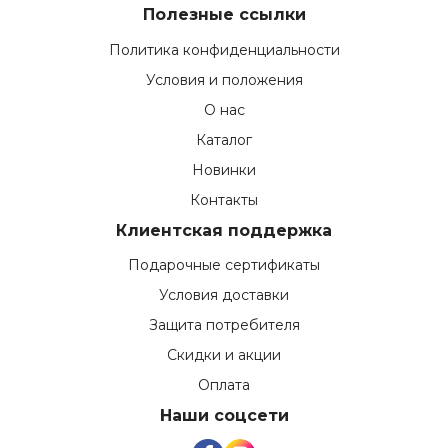
Полезные ссылки
Политика конфиденциальности
Условия и положения
О нас
Каталог
Новинки
Контакты
Клиентская поддержка
Подарочные сертификаты
Условия доставки
Защита потребителя
Скидки и акции
Оплата
Наши соцсети