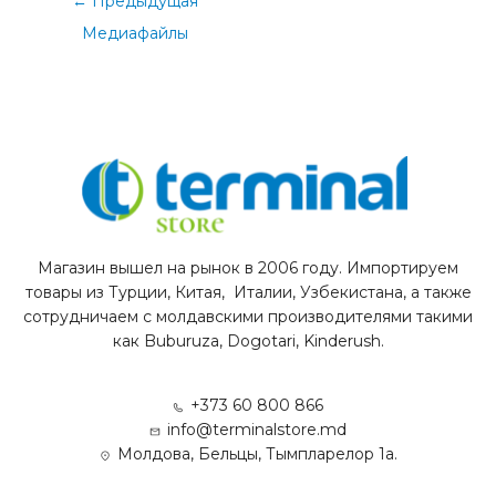
←
Предыдущая
Медиафайлы
Магазин вышел на рынок в 2006 году. Импортируем
товары из Турции, Китая, Италии, Узбекистана, а также
сотрудничаем с молдавскими производителями такими
как Buburuza, Dogotari, Kinderush.
+373 60 800 866
info@terminalstore.md
Молдова, Бельцы, Тымпларелор 1а.