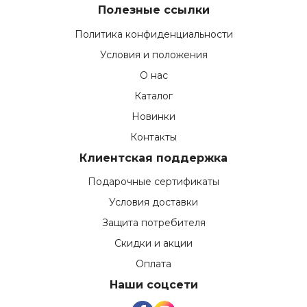
Полезные ссылки
Политика конфиденциальности
Условия и положения
О нас
Каталог
Новинки
Контакты
Клиентская поддержка
Подарочные сертификаты
Условия доставки
Защита потребителя
Скидки и акции
Оплата
Наши соцсети