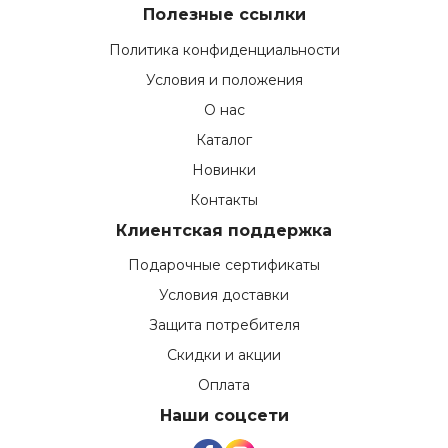
Полезные ссылки
Политика конфиденциальности
Условия и положения
О нас
Каталог
Новинки
Контакты
Клиентская поддержка
Подарочные сертификаты
Условия доставки
Защита потребителя
Скидки и акции
Оплата
Наши соцсети