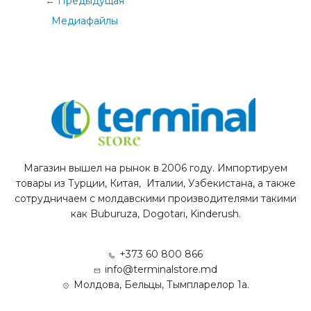
←
Предыдущая
Медиафайлы
Магазин вышел на рынок в 2006 году. Импортируем
товары из Турции, Китая, Италии, Узбекистана, а также
сотрудничаем с молдавскими производителями такими
как Buburuza, Dogotari, Kinderush.
+373 60 800 866
info@terminalstore.md
Молдова, Бельцы, Тымпларелор 1а.