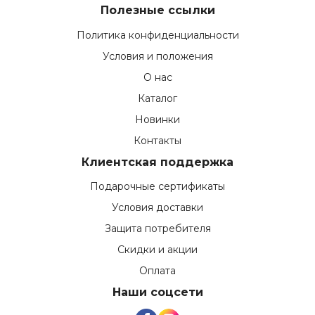
Полезные ссылки
Политика конфиденциальности
Условия и положения
О нас
Каталог
Новинки
Контакты
Клиентская поддержка
Подарочные сертификаты
Условия доставки
Защита потребителя
Скидки и акции
Оплата
Наши соцсети