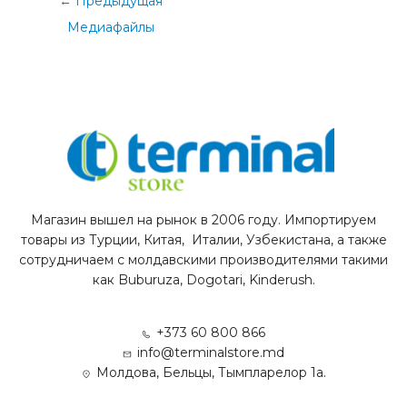
←
Предыдущая
Медиафайлы
Магазин вышел на рынок в 2006 году. Импортируем
товары из Турции, Китая, Италии, Узбекистана, а также
сотрудничаем с молдавскими производителями такими
как Buburuza, Dogotari, Kinderush.
+373 60 800 866
info@terminalstore.md
Молдова, Бельцы, Тымпларелор 1а.