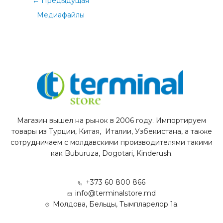
←
Предыдущая
Медиафайлы
Магазин вышел на рынок в 2006 году. Импортируем
товары из Турции, Китая, Италии, Узбекистана, а также
сотрудничаем с молдавскими производителями такими
как Buburuza, Dogotari, Kinderush.
+373 60 800 866
info@terminalstore.md
Молдова, Бельцы, Тымпларелор 1а.