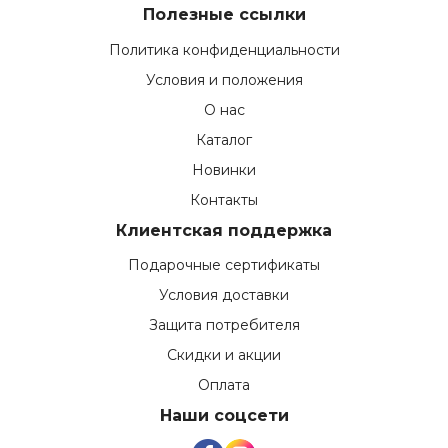
Полезные ссылки
Политика конфиденциальности
Условия и положения
О нас
Каталог
Новинки
Контакты
Клиентская поддержка
Подарочные сертификаты
Условия доставки
Защита потребителя
Скидки и акции
Оплата
Наши соцсети