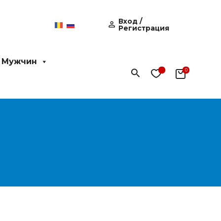
Вход /
Регистрация
 Мужчин
Поиск