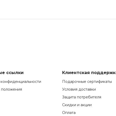
ые ссылки
Клиентская поддержк
 конфиденциальности
Подарочные сертификаты
и положения
Условия доставки
Защита потребителя
Скидки и акции
Оплата