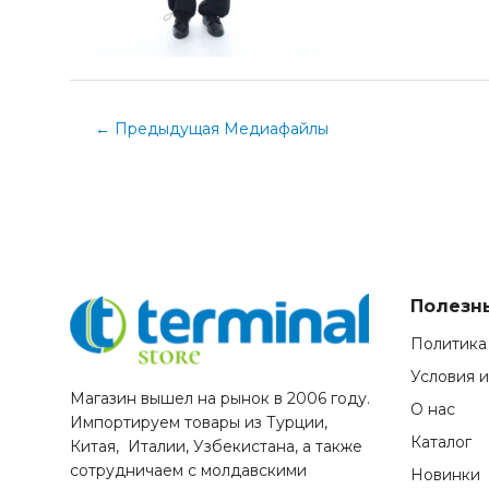
←
Предыдущая Медиафайлы
Полезн
Политика
Условия 
Магазин вышел на рынок в 2006 году.
О нас
Импортируем товары из Турции,
Каталог
Китая, Италии, Узбекистана, а также
сотрудничаем с молдавскими
Новинки