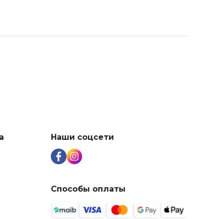
а
Наши соцсети
Способы оплаты