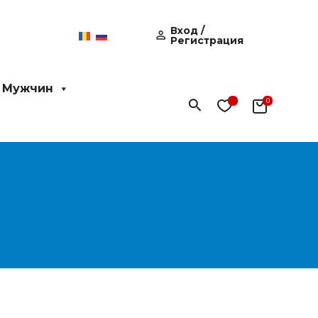
Вход /
Регистрация
 Мужчин
Поиск