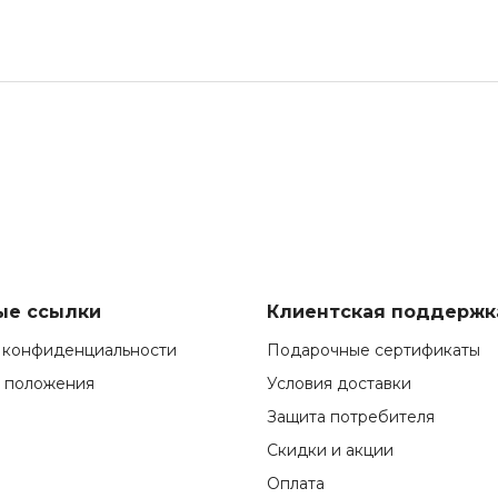
ые ссылки
Клиентская поддержк
 конфиденциальности
Подарочные сертификаты
и положения
Условия доставки
Защита потребителя
Скидки и акции
Оплата