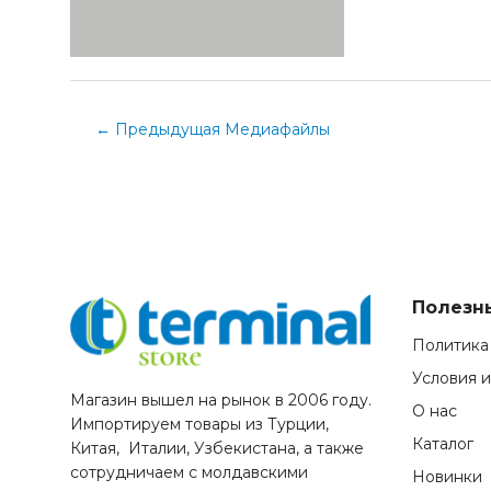
←
Предыдущая Медиафайлы
Полезн
Политика
Условия 
Магазин вышел на рынок в 2006 году.
О нас
Импортируем товары из Турции,
Каталог
Китая, Италии, Узбекистана, а также
сотрудничаем с молдавскими
Новинки