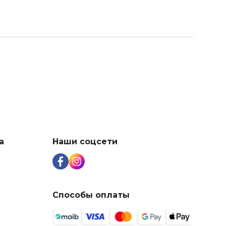
а
Наши соцсети
Способы оплаты