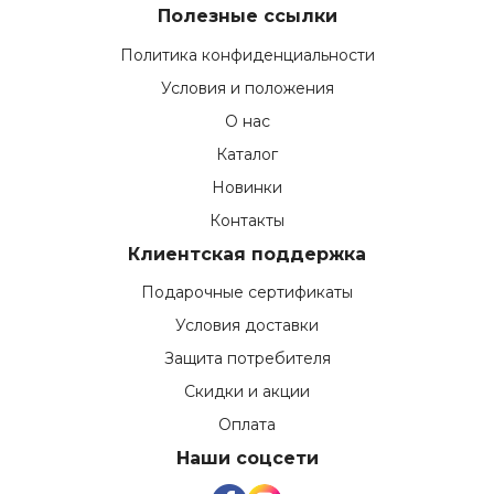
Полезные ссылки
Политика конфиденциальности
Условия и положения
О нас
Каталог
Новинки
Контакты
Клиентская поддержка
Подарочные сертификаты
Условия доставки
Защита потребителя
Скидки и акции
Оплата
Наши соцсети