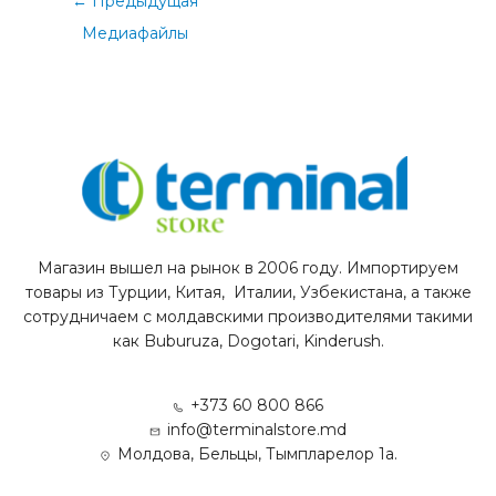
←
Предыдущая
Медиафайлы
Магазин вышел на рынок в 2006 году. Импортируем
товары из Турции, Китая, Италии, Узбекистана, а также
сотрудничаем с молдавскими производителями такими
как Buburuza, Dogotari, Kinderush.
+373 60 800 866
info@terminalstore.md
Молдова, Бельцы, Тымпларелор 1а.